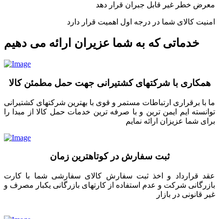
معرض خطر غیر قابل جبران قرار دهد
امنیت کالای شما در درجه اول اهمیت قرار دارد
خدماتی که به شما عزیران ارائه می دهیم
همکاری با شرکتهای کشتیرانی جهت حمل مطمئن کالا
ما با برقراری ارتباطات مستمر و قوی با بهترین شرکتهای کشتیرانی
توانسته ایم ایمن ترین و با صرفه ترین خدمات حمل کالا از مبدا را
برای شما عزیزان ارائه نمایم
ثبت سفارش در کوتاهترین زمان
عقد قرارداد و اخذ ثبت سفارش کالای سفارشی شما با کارت
بازرگانی شرکت و عدم استفاده از کارتهای بازرگانی یکبار مصرف و
غیر قانونی در بازار