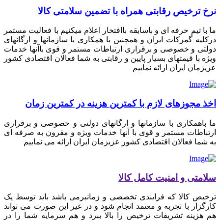
نرخ ترخیص رقابتی همراه با تضمین سلامتی کالا
ما با تیم حرفه ای و باسابقه باافتخار اعلام میکنیم با فعالیت مستمر
درکلیه گمرکات ایران و همچنین با همکاری با سازمانها و ارگانهای
دولتی و خصوصی و برقراری ارتباطات مستمر و قوی باآنها خدمات
ویژه با قیمتهای بسیار پایین و رقابتی به شما فعالان اقتصادی کشور
عزیزمان ایران ارائه نماییم
اخذ مجوزهای لازم با کمترین هزینه در کمترین زمان
ما باهمکاری با سازمانها و ارگانهای دولتی و خصوصی و برقراری
ارتباطات مستمر و قوی با آنها خدمات ویژه و مقرون به صرفه ای
به شما فعالان اقتصادی کشور عزیزمان ایران ارائه می نماییم
سلامتی و امنیت کامل کالا
ترخیص کالا که فرایندی تخصصی و زمانبرمی باشد باید توسط یک
کارگزار با تجربه و معتمد انجام شود و در غیر این صورت می تواند
هم هزینه تشریفات ترخیص را بالا ببرد و هم سرمایه شما را در