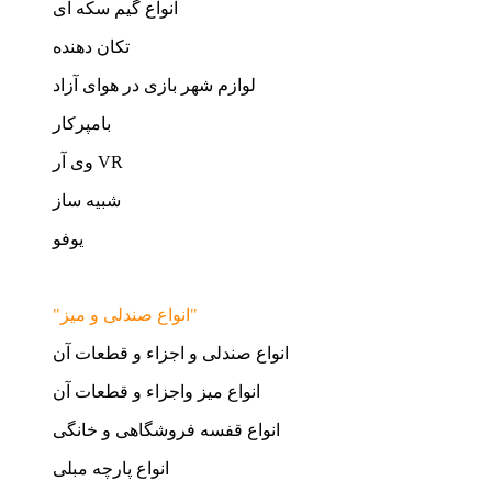
انواع گیم سکه ای
تکان دهنده
لوازم شهر بازی در هوای آزاد
بامپرکار
وی آر VR
شبیه ساز
یوفو
"انواع صندلی و میز"
انواع صندلی و اجزاء و قطعات آن
انواع میز واجزاء و قطعات آن
انواع قفسه فروشگاهی و خانگی
انواع پارچه مبلی