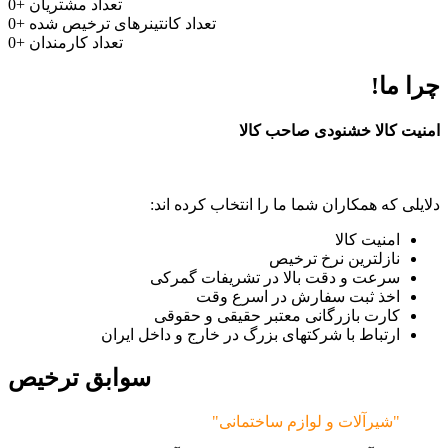
تعداد مشتریان
+
0
تعداد کانتینرهای ترخیص شده
+
0
تعداد کارمندان
+
0
چرا ما!
امنیت کالا خشنودی صاحب کالا
دلایلی که همکاران شما ما را انتخاب کرده اند:
امنیت کالا
نازلترین نرخ ترخیص
سرعت و دقت بالا در تشریفات گمرکی
اخذ ثبت سفارش در اسرع وقت
کارت بازرگانی معتبر حقیقی و حقوقی
ارتباط با شرکتهای بزرگ در خارج و داخل ایران
سوابق ترخیص
"شیرآلات و لوازم ساختمانی"