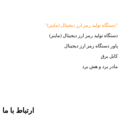
"دستگاه تولید رمز ارز دیجیتال (ماینر)"
دستگاه تولید رمز ارز دیجیتال (ماینر)
پاور دستگاه رمز ارز دیجیتال
کابل برق
مادر برد و هش برد
ارتباط با ما