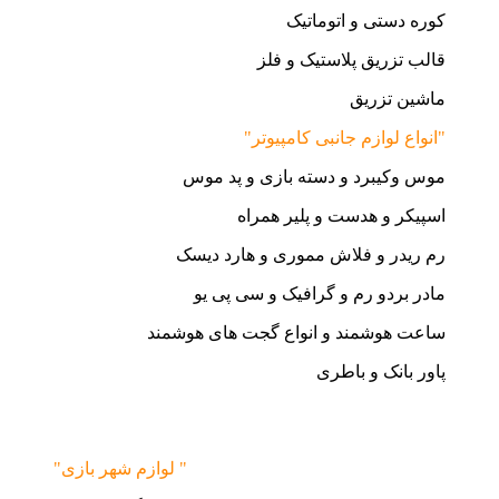
کوره دستی و اتوماتیک
قالب تزریق پلاستیک و فلز
ماشین تزریق
"انواع لوازم جانبی کامپیوتر"
موس وکیبرد و دسته بازی و پد موس
اسپیکر و هدست و پلیر همراه
رم ریدر و فلاش مموری و هارد دیسک
مادر بردو رم و گرافیک و سی پی یو
ساعت هوشمند و انواع گجت های هوشمند
پاور بانک و باطری
"لوازم شهر بازی "