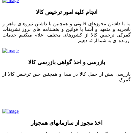
انجام کلیه امور ترخیص کالا
ما با داشتن مجوزهای قانونی و همچنین با داشتن نیروهای ماهر و
باتجربه و متعهد و آشنا با قوانین و بخشنامه های بروز تشریفات
گمرکی ترخیص کالا از کشورهای مختلف اعلام میکنیم خدمات
ارزنده ای به شما ارائه دهیم
بازرسی و اخذ گواهی بازرسی کالا
بازرسی پیش از حمل کالا در مبدا و همچنین حین ترخیص کالا از
گمرک
اخذ مجوز از سازمانهای همجوار