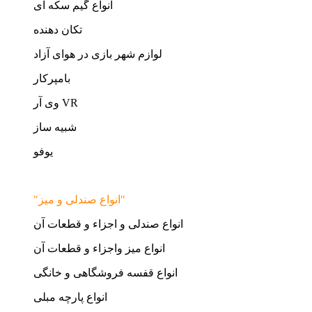
انواع گیم سکه ای
تکان دهنده
لوازم شهر بازی در هوای آزاد
بامپرکار
وی آر VR
شبیه ساز
یوفو
"انواع صندلی و میز"
انواع صندلی و اجزاء و قطعات آن
انواع میز واجزاء و قطعات آن
انواع قفسه فروشگاهی و خانگی
انواع پارچه مبلی