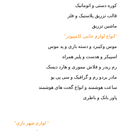
کوره دستی و اتوماتیک
قالب تزریق پلاستیک و فلز
ماشین تزریق
"انواع لوازم جانبی کامپیوتر"
موس وکیبرد و دسته بازی و پد موس
اسپیکر و هدست و پلیر همراه
رم ریدر و فلاش مموری و هارد دیسک
مادر بردو رم و گرافیک و سی پی یو
ساعت هوشمند و انواع گجت های هوشمند
پاور بانک و باطری
"لوازم شهر بازی "