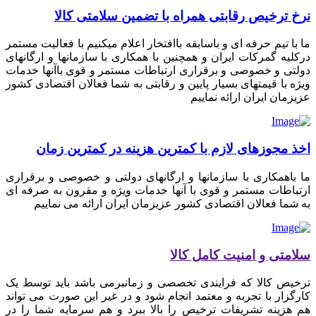
نرخ ترخیص رقابتی همراه با تضمین سلامتی کالا
ما با تیم حرفه ای و باسابقه باافتخار اعلام میکنیم با فعالیت مستمر
درکلیه گمرکات ایران و همچنین با همکاری با سازمانها و ارگانهای
دولتی و خصوصی و برقراری ارتباطات مستمر و قوی باآنها خدمات
ویژه با قیمتهای بسیار پایین و رقابتی به شما فعالان اقتصادی کشور
عزیزمان ایران ارائه نماییم
اخذ مجوزهای لازم با کمترین هزینه در کمترین زمان
ما باهمکاری با سازمانها و ارگانهای دولتی و خصوصی و برقراری
ارتباطات مستمر و قوی با آنها خدمات ویژه و مقرون به صرفه ای
به شما فعالان اقتصادی کشور عزیزمان ایران ارائه می نماییم
سلامتی و امنیت کامل کالا
ترخیص کالا که فرایندی تخصصی و زمانبرمی باشد باید توسط یک
کارگزار با تجربه و معتمد انجام شود و در غیر این صورت می تواند
هم هزینه تشریفات ترخیص را بالا ببرد و هم سرمایه شما را در