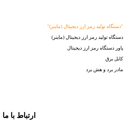
"دستگاه تولید رمز ارز دیجیتال (ماینر)"
دستگاه تولید رمز ارز دیجیتال (ماینر)
پاور دستگاه رمز ارز دیجیتال
کابل برق
مادر برد و هش برد
ارتباط با ما