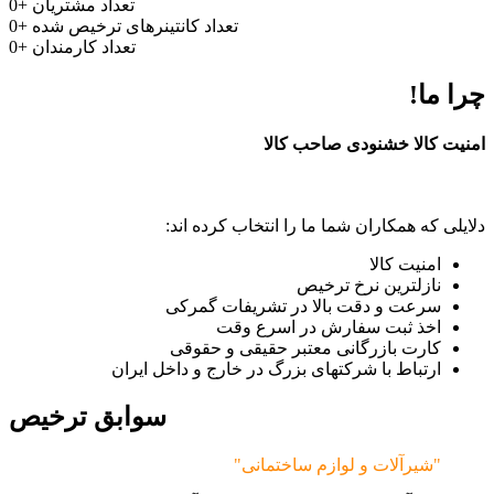
تعداد مشتریان
+
0
تعداد کانتینرهای ترخیص شده
+
0
تعداد کارمندان
+
0
چرا ما!
امنیت کالا خشنودی صاحب کالا
دلایلی که همکاران شما ما را انتخاب کرده اند:
امنیت کالا
نازلترین نرخ ترخیص
سرعت و دقت بالا در تشریفات گمرکی
اخذ ثبت سفارش در اسرع وقت
کارت بازرگانی معتبر حقیقی و حقوقی
ارتباط با شرکتهای بزرگ در خارج و داخل ایران
سوابق ترخیص
"شیرآلات و لوازم ساختمانی"