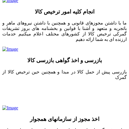
انجام کلیه امور ترخیص کالا
ما با داشتن مجوزهای قانونی و همچنین با داشتن نیروهای ماهر و
باتجربه و متعهد و آشنا با قوانین و بخشنامه های بروز تشریفات
گمرکی ترخیص کالا از کشورهای مختلف اعلام میکنیم خدمات
ارزنده ای به شما ارائه دهیم
بازرسی و اخذ گواهی بازرسی کالا
بازرسی پیش از حمل کالا در مبدا و همچنین حین ترخیص کالا از
گمرک
اخذ مجوز از سازمانهای همجوار