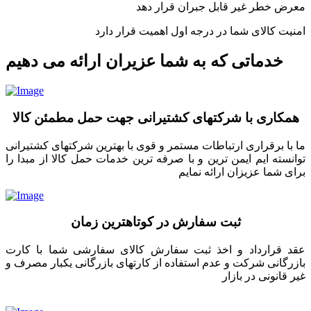
معرض خطر غیر قابل جبران قرار دهد
امنیت کالای شما در درجه اول اهمیت قرار دارد
خدماتی که به شما عزیران ارائه می دهیم
همکاری با شرکتهای کشتیرانی جهت حمل مطمئن کالا
ما با برقراری ارتباطات مستمر و قوی با بهترین شرکتهای کشتیرانی
توانسته ایم ایمن ترین و با صرفه ترین خدمات حمل کالا از مبدا را
برای شما عزیزان ارائه نمایم
ثبت سفارش در کوتاهترین زمان
عقد قرارداد و اخذ ثبت سفارش کالای سفارشی شما با کارت
بازرگانی شرکت و عدم استفاده از کارتهای بازرگانی یکبار مصرف و
غیر قانونی در بازار