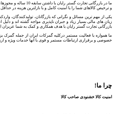
ما در بازرگانی تجارت
و ترخیص کالاهای شما را با امنیت کامل و با نازلترین هزینه در حداقل
یکی از مهم ترین مسائل و نگرانی که بازرگانان، تولیدکنندگان، وارد
زیان های مالی بسیار زیاد و جبران ناپذیری مواجه گشته اند و دلی
بازرگانی تجارت گستر رایان با هدف همکاری و کمک به شما عزیزان ا
ما همواره با فعالیت مستمر درکلیه گمرکات ایران از جمله گمرک بز
خصوصی و برقراری ارتباطات مستمر و قوی با آنها خدمات ویژه و ارزند
چرا ما!
امنیت کالا خشنودی صاحب کالا