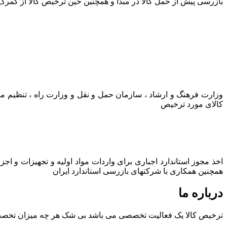
بازرسی پیش از حمل کالا در مبدا و همچنین حین ترخیص کالا از گمرک
وزارت فرهنگ و ارشاد ، سازمان حمل و نقل و وزارت راه ، تنظیم م
کالای مورد ترخیص
اخذ مجوز استاندارد اجباری برای واردات مواد اولیه و تجهیزات و اج
همچنین همکاری با شرکتهای بازرسی استاندارد ایران
درباره ما
ترخیص کالا یک فعالیت تخصصی می باشد بی شک هر چه میزان تخصص و ت