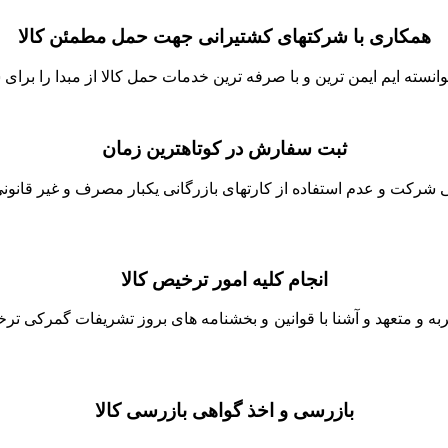
همکاری با شرکتهای کشتیرانی جهت حمل مطمئن کالا
نسته ایم ایمن ترین و با صرفه ترین خدمات حمل کالا از مبدا را برای ش
ثبت سفارش در کوتاهترین زمان
شرکت و عدم استفاده از کارتهای بازرگانی یکبار مصرف و غیر قانونی 
انجام کلیه امور ترخیص کالا
جربه و متعهد و آشنا با قوانین و بخشنامه های بروز تشریفات گمرکی ت
بازرسی و اخذ گواهی بازرسی کالا