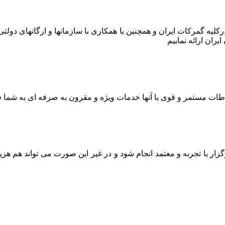
ر درکلیه گمرکات ایران و همچنین با همکاری با سازمانها و ارگانهای دو
ران ارائه نماییم
اطات مستمر و قوی با آنها خدمات ویژه و مقرون به صرفه ای به شما ف
ار با تجربه و معتمد انجام شود و در غیر این صورت می تواند هم هز