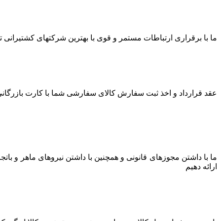
ما با برقراری ارتباطات مستمر و قوی با بهترین شرکتهای کشتیرانی توا
عقد قرارداد و اخذ ثبت سفارش کالای سفارشی شما با کارت بازرگانی 
ما با داشتن مجوزهای قانونی و همچنین با داشتن نیروهای ماهر و بات
ارائه دهیم