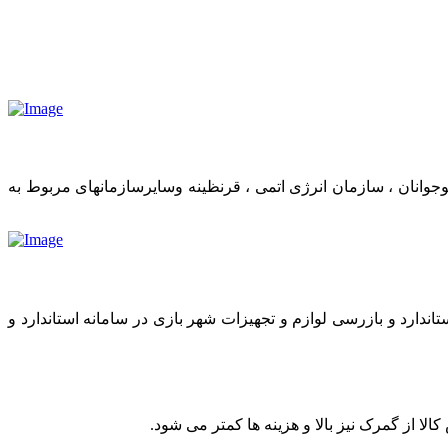
وانان ، سازمان انرژی اتمی ، قرنظینه وسایرسازمانهای مربوط به
اندارد و بازرسی لوازم و تجهیزات شهر بازی در سامانه استاندارد و
 از گمرک نیز بالا و هزینه ها کمتر می شود.