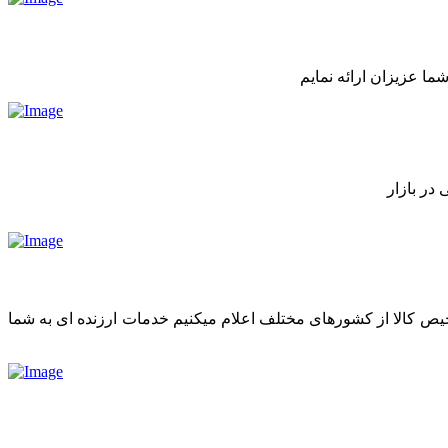
ما عزیزان ارائه نمایم
در بازار
رخیص کالا از کشورهای مختلف اعلام میکنیم خدمات ارزنده ای به شما