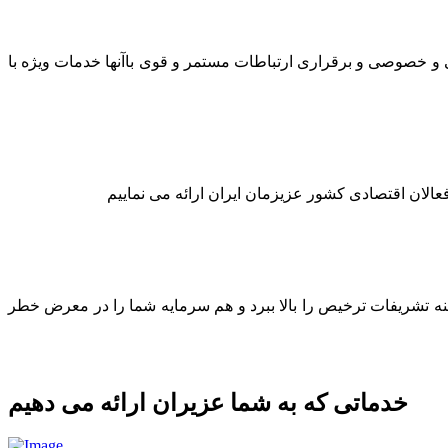
لتی و خصوصی و برقراری ارتباطات مستمر و قوی باآنها خدمات ویژه با
عالان اقتصادی کشور عزیزمان ایران ارائه می نماییم
ینه تشریفات ترخیص را بالا ببرد و هم سرمایه شما را در معرض خطر
خدماتی که به شما عزیران ارائه می دهیم