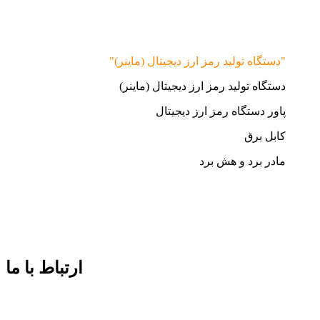
"دستگاه تولید رمز ارز دیجیتال (ماینر)"
دستگاه تولید رمز ارز دیجیتال (ماینر)
پاور دستگاه رمز ارز دیجیتال
کابل برق
مادر برد و هش برد
ارتباط با ما