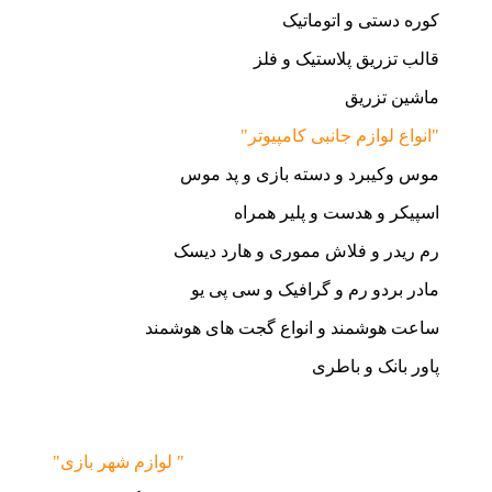
کوره دستی و اتوماتیک
قالب تزریق پلاستیک و فلز
ماشین تزریق
"انواع لوازم جانبی کامپیوتر"
موس وکیبرد و دسته بازی و پد موس
اسپیکر و هدست و پلیر همراه
رم ریدر و فلاش مموری و هارد دیسک
مادر بردو رم و گرافیک و سی پی یو
ساعت هوشمند و انواع گجت های هوشمند
پاور بانک و باطری
"لوازم شهر بازی "