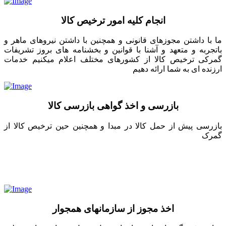
انجام کلیه امور ترخیص کالا
ما با داشتن مجوزهای قانونی و همچنین با داشتن نیروهای ماهر و
باتجربه و متعهد و آشنا با قوانین و بخشنامه های بروز تشریفات
گمرکی ترخیص کالا از کشورهای مختلف اعلام میکنیم خدمات
ارزنده ای به شما ارائه دهیم
بازرسی و اخذ گواهی بازرسی کالا
بازرسی پیش از حمل کالا در مبدا و همچنین حین ترخیص کالا از
گمرک
اخذ مجوز از سازمانهای همجوار