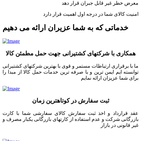
معرض خطر غیر قابل جبران قرار دهد
امنیت کالای شما در درجه اول اهمیت قرار دارد
خدماتی که به شما عزیران ارائه می دهیم
همکاری با شرکتهای کشتیرانی جهت حمل مطمئن کالا
ما با برقراری ارتباطات مستمر و قوی با بهترین شرکتهای کشتیرانی
توانسته ایم ایمن ترین و با صرفه ترین خدمات حمل کالا از مبدا را
برای شما عزیزان ارائه نمایم
ثبت سفارش در کوتاهترین زمان
عقد قرارداد و اخذ ثبت سفارش کالای سفارشی شما با کارت
بازرگانی شرکت و عدم استفاده از کارتهای بازرگانی یکبار مصرف و
غیر قانونی در بازار