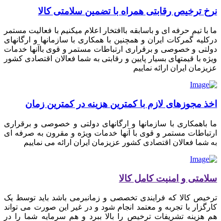
نرخ ترخیص رقابتی همراه با تضمین سلامتی کالا
ما با تیم حرفه ای و باسابقه باافتخار اعلام میکنیم با فعالیت مستمر
درکلیه گمرکات ایران و همچنین با همکاری با سازمانها و ارگانهای
دولتی و خصوصی و برقراری ارتباطات مستمر و قوی باآنها خدمات
ویژه با قیمتهای بسیار پایین و رقابتی به شما فعالان اقتصادی کشور
عزیزمان ایران ارائه نماییم
اخذ مجوزهای لازم با کمترین هزینه در کمترین زمان
ما باهمکاری با سازمانها و ارگانهای دولتی و خصوصی و برقراری
ارتباطات مستمر و قوی با آنها خدمات ویژه و مقرون به صرفه ای
به شما فعالان اقتصادی کشور عزیزمان ایران ارائه می نماییم
سلامتی و امنیت کامل کالا
ترخیص کالا که فرایندی تخصصی و زمانبرمی باشد باید توسط یک
کارگزار با تجربه و معتمد انجام شود و در غیر این صورت می تواند
هم هزینه تشریفات ترخیص را بالا ببرد و هم سرمایه شما را در