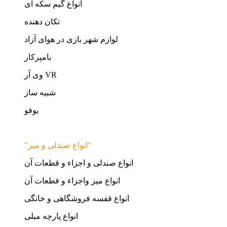
انواع گیم سکه ای
تکان دهنده
لوازم شهر بازی در هوای آزاد
بامپرکار
وی آر VR
شبیه ساز
یوفو
"انواع صندلی و میز"
انواع صندلی و اجزاء و قطعات آن
انواع میز واجزاء و قطعات آن
انواع قفسه فروشگاهی و خانگی
انواع پارچه مبلی