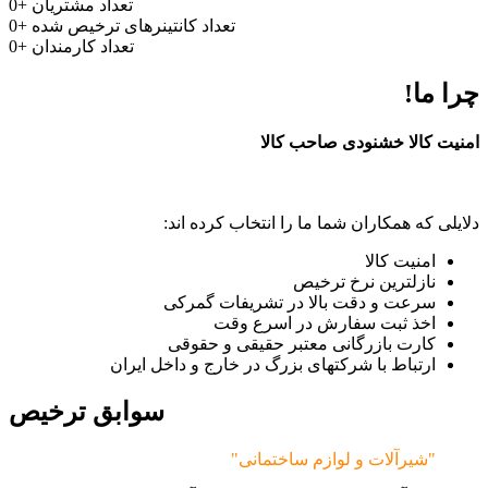
تعداد مشتریان
+
0
تعداد کانتینرهای ترخیص شده
+
0
تعداد کارمندان
+
0
چرا ما!
امنیت کالا خشنودی صاحب کالا
دلایلی که همکاران شما ما را انتخاب کرده اند:
امنیت کالا
نازلترین نرخ ترخیص
سرعت و دقت بالا در تشریفات گمرکی
اخذ ثبت سفارش در اسرع وقت
کارت بازرگانی معتبر حقیقی و حقوقی
ارتباط با شرکتهای بزرگ در خارج و داخل ایران
سوابق ترخیص
"شیرآلات و لوازم ساختمانی"