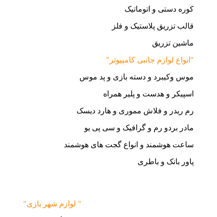
کوره دستی و اتوماتیک
قالب تزریق پلاستیک و فلز
ماشین تزریق
"انواع لوازم جانبی کامپیوتر"
موس وکیبرد و دسته بازی و پد موس
اسپیکر و هدست و پلیر همراه
رم ریدر و فلاش مموری و هارد دیسک
مادر بردو رم و گرافیک و سی پی یو
ساعت هوشمند و انواع گجت های هوشمند
پاور بانک و باطری
"لوازم شهر بازی "