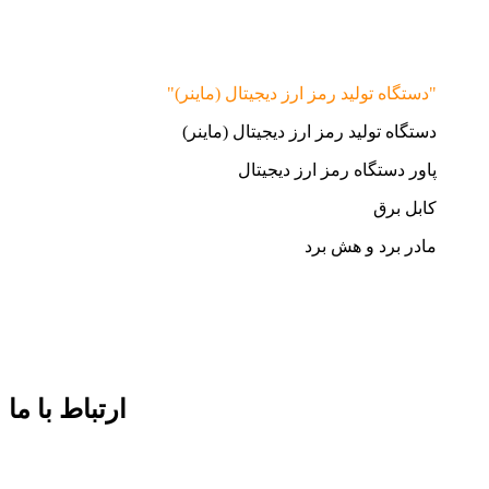
"دستگاه تولید رمز ارز دیجیتال (ماینر)"
دستگاه تولید رمز ارز دیجیتال (ماینر)
پاور دستگاه رمز ارز دیجیتال
کابل برق
مادر برد و هش برد
ارتباط با ما