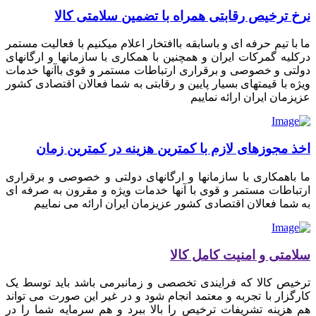
نرخ ترخیص رقابتی همراه با تضمین سلامتی کالا
ما با تیم حرفه ای و باسابقه باافتخار اعلام میکنیم با فعالیت مستمر
درکلیه گمرکات ایران و همچنین با همکاری با سازمانها و ارگانهای
دولتی و خصوصی و برقراری ارتباطات مستمر و قوی باآنها خدمات
ویژه با قیمتهای بسیار پایین و رقابتی به شما فعالان اقتصادی کشور
عزیزمان ایران ارائه نماییم
اخذ مجوزهای لازم با کمترین هزینه در کمترین زمان
ما باهمکاری با سازمانها و ارگانهای دولتی و خصوصی و برقراری
ارتباطات مستمر و قوی با آنها خدمات ویژه و مقرون به صرفه ای
به شما فعالان اقتصادی کشور عزیزمان ایران ارائه می نماییم
سلامتی و امنیت کامل کالا
ترخیص کالا که فرایندی تخصصی و زمانبرمی باشد باید توسط یک
کارگزار با تجربه و معتمد انجام شود و در غیر این صورت می تواند
هم هزینه تشریفات ترخیص را بالا ببرد و هم سرمایه شما را در