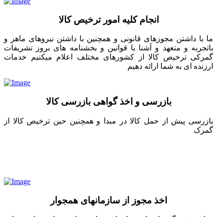
انجام کلیه امور ترخیص کالا
ما با داشتن مجوزهای قانونی و همچنین با داشتن نیروهای ماهر و
باتجربه و متعهد و آشنا با قوانین و بخشنامه های بروز تشریفات
گمرکی ترخیص کالا از کشورهای مختلف اعلام میکنیم خدمات
ارزنده ای به شما ارائه دهیم
بازرسی و اخذ گواهی بازرسی کالا
بازرسی پیش از حمل کالا در مبدا و همچنین حین ترخیص کالا از
گمرک
اخذ مجوز از سازمانهای همجوار