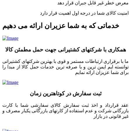
معرض خطر غیر قابل جبران قرار دهد
امنیت کالای شما در درجه اول اهمیت قرار دارد
خدماتی که به شما عزیران ارائه می دهیم
همکاری با شرکتهای کشتیرانی جهت حمل مطمئن کالا
ما با برقراری ارتباطات مستمر و قوی با بهترین شرکتهای کشتیرانی
توانسته ایم ایمن ترین و با صرفه ترین خدمات حمل کالا از مبدا را
برای شما عزیزان ارائه نمایم
ثبت سفارش در کوتاهترین زمان
عقد قرارداد و اخذ ثبت سفارش کالای سفارشی شما با کارت
بازرگانی شرکت و عدم استفاده از کارتهای بازرگانی یکبار مصرف و
غیر قانونی در بازار