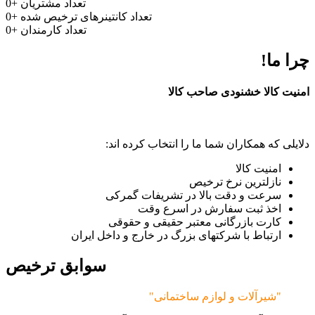
تعداد مشتریان
+
0
تعداد کانتینرهای ترخیص شده
+
0
تعداد کارمندان
+
0
چرا ما!
امنیت کالا خشنودی صاحب کالا
دلایلی که همکاران شما ما را انتخاب کرده اند:
امنیت کالا
نازلترین نرخ ترخیص
سرعت و دقت بالا در تشریفات گمرکی
اخذ ثبت سفارش در اسرع وقت
کارت بازرگانی معتبر حقیقی و حقوقی
ارتباط با شرکتهای بزرگ در خارج و داخل ایران
سوابق ترخیص
"شیرآلات و لوازم ساختمانی"