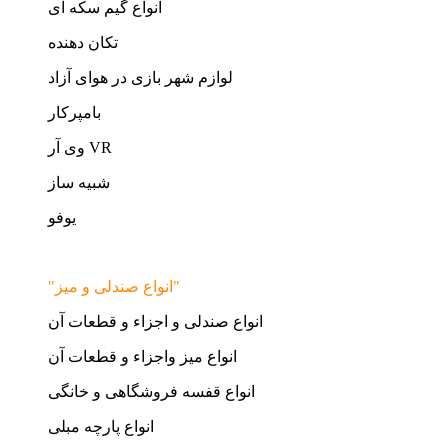
انواع گیم سکه ای
تکان دهنده
لوازم شهر بازی در هوای آزاد
بامپرکار
وی آر VR
شبیه ساز
یوفو
"انواع صندلی و میز"
انواع صندلی و اجزاء و قطعات آن
انواع میز واجزاء و قطعات آن
انواع قفسه فروشگاهی و خانگی
انواع پارچه مبلی