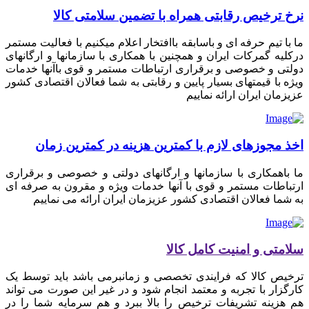
نرخ ترخیص رقابتی همراه با تضمین سلامتی کالا
ما با تیم حرفه ای و باسابقه باافتخار اعلام میکنیم با فعالیت مستمر
درکلیه گمرکات ایران و همچنین با همکاری با سازمانها و ارگانهای
دولتی و خصوصی و برقراری ارتباطات مستمر و قوی باآنها خدمات
ویژه با قیمتهای بسیار پایین و رقابتی به شما فعالان اقتصادی کشور
عزیزمان ایران ارائه نماییم
اخذ مجوزهای لازم با کمترین هزینه در کمترین زمان
ما باهمکاری با سازمانها و ارگانهای دولتی و خصوصی و برقراری
ارتباطات مستمر و قوی با آنها خدمات ویژه و مقرون به صرفه ای
به شما فعالان اقتصادی کشور عزیزمان ایران ارائه می نماییم
سلامتی و امنیت کامل کالا
ترخیص کالا که فرایندی تخصصی و زمانبرمی باشد باید توسط یک
کارگزار با تجربه و معتمد انجام شود و در غیر این صورت می تواند
هم هزینه تشریفات ترخیص را بالا ببرد و هم سرمایه شما را در