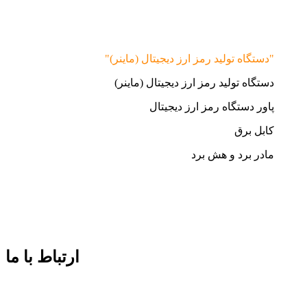
"دستگاه تولید رمز ارز دیجیتال (ماینر)"
دستگاه تولید رمز ارز دیجیتال (ماینر)
پاور دستگاه رمز ارز دیجیتال
کابل برق
مادر برد و هش برد
ارتباط با ما