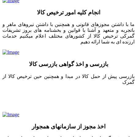
انجام کلیه امور ترخیص کالا
ما با داشتن مجوزهای قانونی و همچنین با داشتن نیروهای ماهر و
باتجربه و متعهد و آشنا با قوانین و بخشنامه های بروز تشریفات
گمرکی ترخیص کالا از کشورهای مختلف اعلام میکنیم خدمات
ارزنده ای به شما ارائه دهیم
بازرسی و اخذ گواهی بازرسی کالا
بازرسی پیش از حمل کالا در مبدا و همچنین حین ترخیص کالا از
گمرک
اخذ مجوز از سازمانهای همجوار