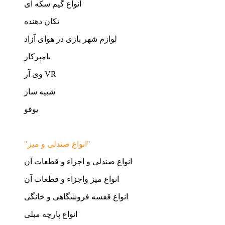
انواع گیم سکه ای
تکان دهنده
لوازم شهر بازی در هوای آزاد
بامپرکار
وی آر VR
شبیه ساز
یوفو
"انواع صندلی و میز"
انواع صندلی و اجزاء و قطعات آن
انواع میز واجزاء و قطعات آن
انواع قفسه فروشگاهی و خانگی
انواع پارچه مبلی