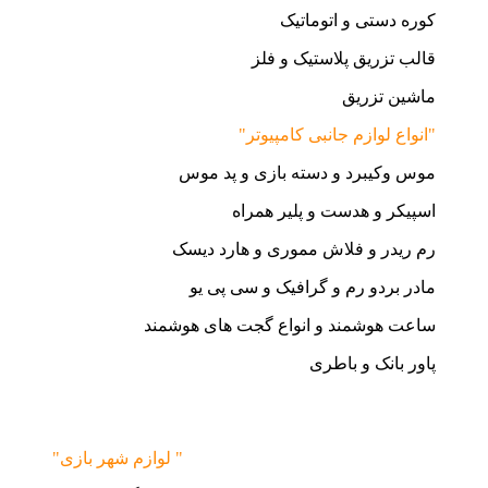
کوره دستی و اتوماتیک
قالب تزریق پلاستیک و فلز
ماشین تزریق
"انواع لوازم جانبی کامپیوتر"
موس وکیبرد و دسته بازی و پد موس
اسپیکر و هدست و پلیر همراه
رم ریدر و فلاش مموری و هارد دیسک
مادر بردو رم و گرافیک و سی پی یو
ساعت هوشمند و انواع گجت های هوشمند
پاور بانک و باطری
"لوازم شهر بازی "