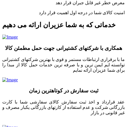
معرض خطر غیر قابل جبران قرار دهد
امنیت کالای شما در درجه اول اهمیت قرار دارد
خدماتی که به شما عزیران ارائه می دهیم
همکاری با شرکتهای کشتیرانی جهت حمل مطمئن کالا
ما با برقراری ارتباطات مستمر و قوی با بهترین شرکتهای کشتیرانی
توانسته ایم ایمن ترین و با صرفه ترین خدمات حمل کالا از مبدا را
برای شما عزیزان ارائه نمایم
ثبت سفارش در کوتاهترین زمان
عقد قرارداد و اخذ ثبت سفارش کالای سفارشی شما با کارت
بازرگانی شرکت و عدم استفاده از کارتهای بازرگانی یکبار مصرف و
غیر قانونی در بازار