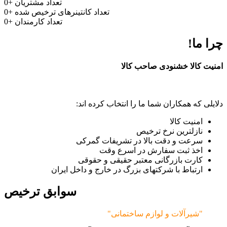
تعداد مشتریان
+
0
تعداد کانتینرهای ترخیص شده
+
0
تعداد کارمندان
+
0
چرا ما!
امنیت کالا خشنودی صاحب کالا
دلایلی که همکاران شما ما را انتخاب کرده اند:
امنیت کالا
نازلترین نرخ ترخیص
سرعت و دقت بالا در تشریفات گمرکی
اخذ ثبت سفارش در اسرع وقت
کارت بازرگانی معتبر حقیقی و حقوقی
ارتباط با شرکتهای بزرگ در خارج و داخل ایران
سوابق ترخیص
"شیرآلات و لوازم ساختمانی"