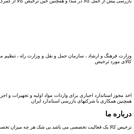
بازرسی پیش از حمل کالا در مبدا و همچنین حین ترخیص کالا از گمرک
وزارت فرهنگ و ارشاد ، سازمان حمل و نقل و وزارت راه ، تنظیم م
کالای مورد ترخیص
اخذ مجوز استاندارد اجباری برای واردات مواد اولیه و تجهیزات و اج
همچنین همکاری با شرکتهای بازرسی استاندارد ایران
درباره ما
ترخیص کالا یک فعالیت تخصصی می باشد بی شک هر چه میزان تخصص و ت