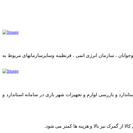
وانان ، سازمان انرژی اتمی ، قرنظینه وسایرسازمانهای مربوط به
اندارد و بازرسی لوازم و تجهیزات شهر بازی در سامانه استاندارد و
 از گمرک نیز بالا و هزینه ها کمتر می شود.