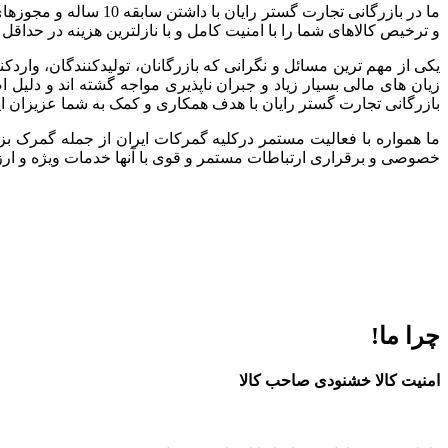
ما در بازرگانی تجارت
و ترخیص کالاهای شما را با امنیت کامل و با نازلترین هزینه در حداقل
یکی از مهم ترین مسائل و نگرانی که بازرگانان، تولیدکنندگان، وارد
زیان های مالی بسیار زیاد و جبران ناپذیری مواجه گشته اند و دلی
بازرگانی تجارت گستر رایان با هدف همکاری و کمک به شما عزیزان ا
ما همواره با فعالیت مستمر درکلیه گمرکات ایران از جمله گمرک بز
خصوصی و برقراری ارتباطات مستمر و قوی با آنها خدمات ویژه و ارزند
چرا ما!
امنیت کالا خشنودی صاحب کالا