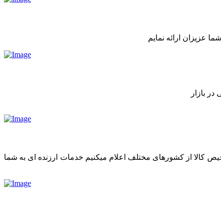
ما عزیزان ارائه نمایم
در بازار
رخیص کالا از کشورهای مختلف اعلام میکنیم خدمات ارزنده ای به شما