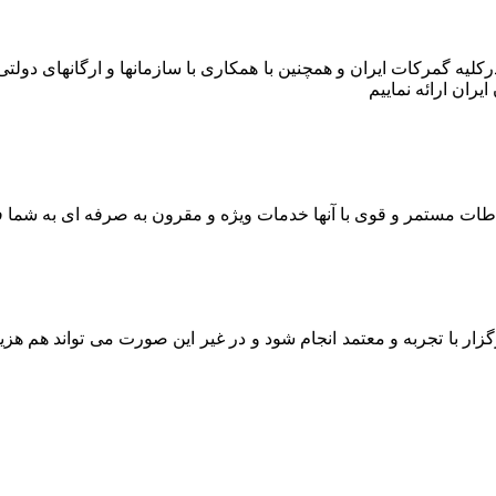
ر درکلیه گمرکات ایران و همچنین با همکاری با سازمانها و ارگانهای دو
ران ارائه نماییم
اطات مستمر و قوی با آنها خدمات ویژه و مقرون به صرفه ای به شما ف
ار با تجربه و معتمد انجام شود و در غیر این صورت می تواند هم هز