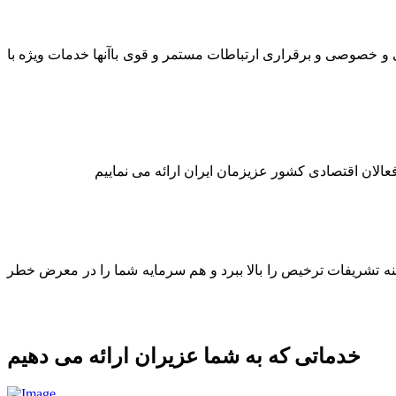
لتی و خصوصی و برقراری ارتباطات مستمر و قوی باآنها خدمات ویژه با
عالان اقتصادی کشور عزیزمان ایران ارائه می نماییم
ینه تشریفات ترخیص را بالا ببرد و هم سرمایه شما را در معرض خطر
خدماتی که به شما عزیران ارائه می دهیم