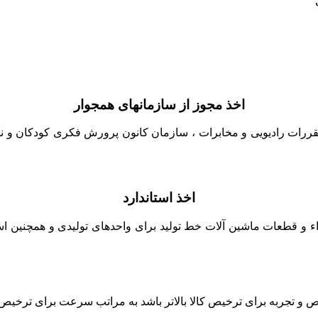
اخذ مجوز از سازمانهای همجوار
قررات رادیویی و مخابرات ، سازمان کانون پرورش فکری کودکان و نوج
اخذ استاندارد
زاء و قطعات ماشین آلات خط تولید برای واحدهای تولیدی و همچنین است
جربه برای ترخیص کالا بالاتر باشد به مراتب سرعت برای ترخیص کالا