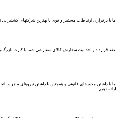
ما با برقراری ارتباطات مستمر و قوی با بهترین شرکتهای کشتیرانی توا
عقد قرارداد و اخذ ثبت سفارش کالای سفارشی شما با کارت بازرگانی 
ما با داشتن مجوزهای قانونی و همچنین با داشتن نیروهای ماهر و بات
ارائه دهیم