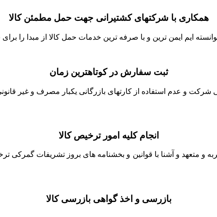
همکاری با شرکتهای کشتیرانی جهت حمل مطمئن کالا
نسته ایم ایمن ترین و با صرفه ترین خدمات حمل کالا از مبدا را برای ش
ثبت سفارش در کوتاهترین زمان
شرکت و عدم استفاده از کارتهای بازرگانی یکبار مصرف و غیر قانونی 
انجام کلیه امور ترخیص کالا
جربه و متعهد و آشنا با قوانین و بخشنامه های بروز تشریفات گمرکی ت
بازرسی و اخذ گواهی بازرسی کالا