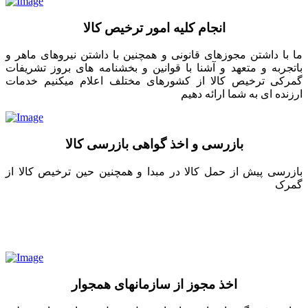
انجام کلیه امور ترخیص کالا
ما با داشتن مجوزهای قانونی و همچنین با داشتن نیروهای ماهر و
باتجربه و متعهد و آشنا با قوانین و بخشنامه های بروز تشریفات
گمرکی ترخیص کالا از کشورهای مختلف اعلام میکنیم خدمات
ارزنده ای به شما ارائه دهیم
بازرسی و اخذ گواهی بازرسی کالا
بازرسی پیش از حمل کالا در مبدا و همچنین حین ترخیص کالا از
گمرک
اخذ مجوز از سازمانهای همجوار