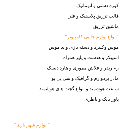
کوره دستی و اتوماتیک
قالب تزریق پلاستیک و فلز
ماشین تزریق
"انواع لوازم جانبی کامپیوتر"
موس وکیبرد و دسته بازی و پد موس
اسپیکر و هدست و پلیر همراه
رم ریدر و فلاش مموری و هارد دیسک
مادر بردو رم و گرافیک و سی پی یو
ساعت هوشمند و انواع گجت های هوشمند
پاور بانک و باطری
"لوازم شهر بازی "