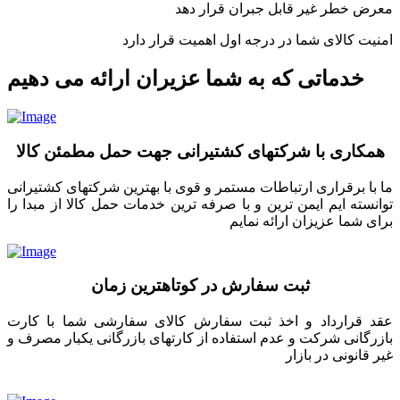
معرض خطر غیر قابل جبران قرار دهد
امنیت کالای شما در درجه اول اهمیت قرار دارد
خدماتی که به شما عزیران ارائه می دهیم
همکاری با شرکتهای کشتیرانی جهت حمل مطمئن کالا
ما با برقراری ارتباطات مستمر و قوی با بهترین شرکتهای کشتیرانی
توانسته ایم ایمن ترین و با صرفه ترین خدمات حمل کالا از مبدا را
برای شما عزیزان ارائه نمایم
ثبت سفارش در کوتاهترین زمان
عقد قرارداد و اخذ ثبت سفارش کالای سفارشی شما با کارت
بازرگانی شرکت و عدم استفاده از کارتهای بازرگانی یکبار مصرف و
غیر قانونی در بازار