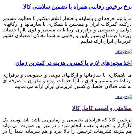
نرخ ترخیص رقابتی همراه با تضمین سلامتی کالا
ما با تیم حرفه ای و باسابقه باافتخار اعلام میکنیم با فعالیت مستمر
درکلیه گمرکات ایران و همچنین با همکاری با سازمانها و ارگانهای
دولتی و خصوصی و برقراری ارتباطات مستمر و قوی باآنها خدمات
ویژه با قیمتهای بسیار پایین و رقابتی به شما فعالان اقتصادی کشور
عزیزمان ایران ارائه نماییم
اخذ مجوزهای لازم با کمترین هزینه در کمترین زمان
ما باهمکاری با سازمانها و ارگانهای دولتی و خصوصی و برقراری
ارتباطات مستمر و قوی با آنها خدمات ویژه و مقرون به صرفه ای
به شما فعالان اقتصادی کشور عزیزمان ایران ارائه می نماییم
سلامتی و امنیت کامل کالا
ترخیص کالا که فرایندی تخصصی و زمانبرمی باشد باید توسط یک
کارگزار با تجربه و معتمد انجام شود و در غیر این صورت می تواند
هم هزینه تشریفات ترخیص را بالا ببرد و هم سرمایه شما را در