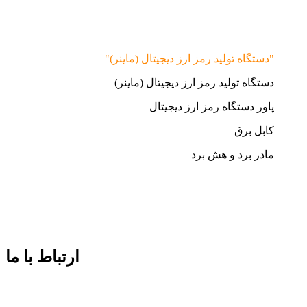
"دستگاه تولید رمز ارز دیجیتال (ماینر)"
دستگاه تولید رمز ارز دیجیتال (ماینر)
پاور دستگاه رمز ارز دیجیتال
کابل برق
مادر برد و هش برد
ارتباط با ما