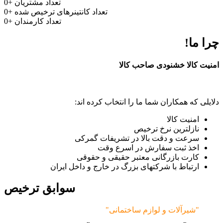
تعداد مشتریان
+
0
تعداد کانتینرهای ترخیص شده
+
0
تعداد کارمندان
+
0
چرا ما!
امنیت کالا خشنودی صاحب کالا
دلایلی که همکاران شما ما را انتخاب کرده اند:
امنیت کالا
نازلترین نرخ ترخیص
سرعت و دقت بالا در تشریفات گمرکی
اخذ ثبت سفارش در اسرع وقت
کارت بازرگانی معتبر حقیقی و حقوقی
ارتباط با شرکتهای بزرگ در خارج و داخل ایران
سوابق ترخیص
"شیرآلات و لوازم ساختمانی"