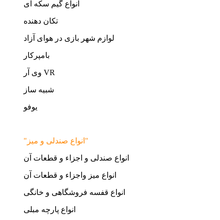
انواع گیم سکه ای
تکان دهنده
لوازم شهر بازی در هوای آزاد
بامپرکار
وی آر VR
شبیه ساز
یوفو
"انواع صندلی و میز"
انواع صندلی و اجزاء و قطعات آن
انواع میز واجزاء و قطعات آن
انواع قفسه فروشگاهی و خانگی
انواع پارچه مبلی