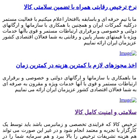
نرخ ترخیص رقابتی همراه با تضمین سلامتی کالا
ما با تیم حرفه ای و باسابقه باافتخار اعلام میکنیم با فعالیت مستمر
درکلیه گمرکات ایران و همچنین با همکاری با سازمانها و ارگانهای
دولتی و خصوصی و برقراری ارتباطات مستمر و قوی باآنها خدمات
ویژه با قیمتهای بسیار پایین و رقابتی به شما فعالان اقتصادی کشور
عزیزمان ایران ارائه نماییم
اخذ مجوزهای لازم با کمترین هزینه در کمترین زمان
ما باهمکاری با سازمانها و ارگانهای دولتی و خصوصی و برقراری
ارتباطات مستمر و قوی با آنها خدمات ویژه و مقرون به صرفه ای
به شما فعالان اقتصادی کشور عزیزمان ایران ارائه می نماییم
سلامتی و امنیت کامل کالا
ترخیص کالا که فرایندی تخصصی و زمانبرمی باشد باید توسط یک
کارگزار با تجربه و معتمد انجام شود و در غیر این صورت می تواند
هم هزینه تشریفات ترخیص را بالا ببرد و هم سرمایه شما را در