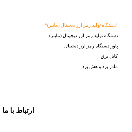
"دستگاه تولید رمز ارز دیجیتال (ماینر)"
دستگاه تولید رمز ارز دیجیتال (ماینر)
پاور دستگاه رمز ارز دیجیتال
کابل برق
مادر برد و هش برد
ارتباط با ما