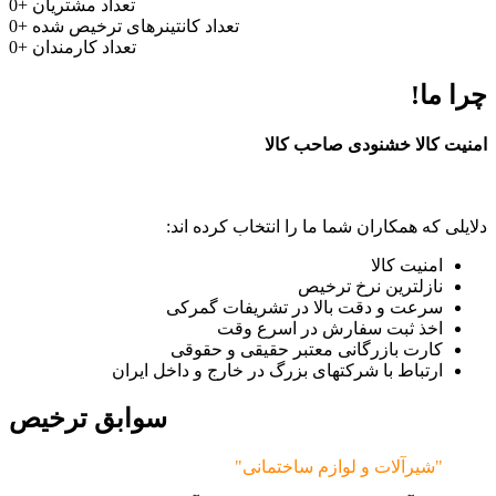
تعداد مشتریان
+
0
تعداد کانتینرهای ترخیص شده
+
0
تعداد کارمندان
+
0
چرا ما!
امنیت کالا خشنودی صاحب کالا
دلایلی که همکاران شما ما را انتخاب کرده اند:
امنیت کالا
نازلترین نرخ ترخیص
سرعت و دقت بالا در تشریفات گمرکی
اخذ ثبت سفارش در اسرع وقت
کارت بازرگانی معتبر حقیقی و حقوقی
ارتباط با شرکتهای بزرگ در خارج و داخل ایران
سوابق ترخیص
"شیرآلات و لوازم ساختمانی"