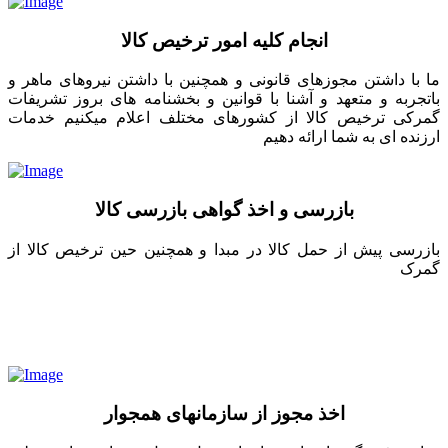
انجام کلیه امور ترخیص کالا
ما با داشتن مجوزهای قانونی و همچنین با داشتن نیروهای ماهر و
باتجربه و متعهد و آشنا با قوانین و بخشنامه های بروز تشریفات
گمرکی ترخیص کالا از کشورهای مختلف اعلام میکنیم خدمات
ارزنده ای به شما ارائه دهیم
بازرسی و اخذ گواهی بازرسی کالا
بازرسی پیش از حمل کالا در مبدا و همچنین حین ترخیص کالا از
گمرک
اخذ مجوز از سازمانهای همجوار