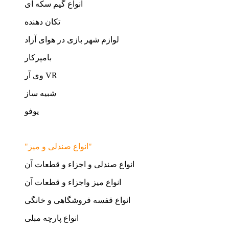
انواع گیم سکه ای
تکان دهنده
لوازم شهر بازی در هوای آزاد
بامپرکار
وی آر VR
شبیه ساز
یوفو
"انواع صندلی و میز"
انواع صندلی و اجزاء و قطعات آن
انواع میز واجزاء و قطعات آن
انواع قفسه فروشگاهی و خانگی
انواع پارچه مبلی