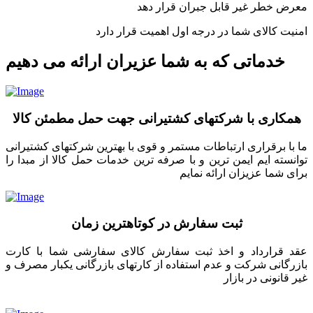
معرض خطر غیر قابل جبران قرار دهد
امنیت کالای شما در درجه اول اهمیت قرار دارد
خدماتی که به شما عزیران ارائه می دهیم
همکاری با شرکتهای کشتیرانی جهت حمل مطمئن کالا
ما با برقراری ارتباطات مستمر و قوی با بهترین شرکتهای کشتیرانی
توانسته ایم ایمن ترین و با صرفه ترین خدمات حمل کالا از مبدا را
برای شما عزیزان ارائه نمایم
ثبت سفارش در کوتاهترین زمان
عقد قرارداد و اخذ ثبت سفارش کالای سفارشی شما با کارت
بازرگانی شرکت و عدم استفاده از کارتهای بازرگانی یکبار مصرف و
غیر قانونی در بازار