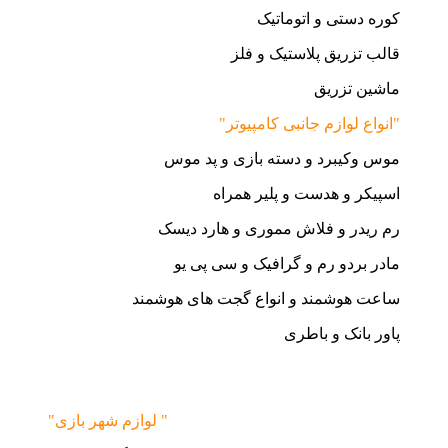
کوره دستی و اتوماتیک
قالب تزریق پلاستیک و فلز
ماشین تزریق
"انواع لوازم جانبی کامپیوتر"
موس وکیبرد و دسته بازی و پد موس
اسپیکر و هدست و پلیر همراه
رم ریدر و فلاش مموری و هارد دیسک
مادر بردو رم و گرافیک و سی پی یو
ساعت هوشمند و انواع گجت های هوشمند
پاور بانک و باطری
"لوازم شهر بازی "