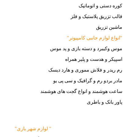
کوره دستی و اتوماتیک
قالب تزریق پلاستیک و فلز
ماشین تزریق
"انواع لوازم جانبی کامپیوتر"
موس وکیبرد و دسته بازی و پد موس
اسپیکر و هدست و پلیر همراه
رم ریدر و فلاش مموری و هارد دیسک
مادر بردو رم و گرافیک و سی پی یو
ساعت هوشمند و انواع گجت های هوشمند
پاور بانک و باطری
"لوازم شهر بازی "