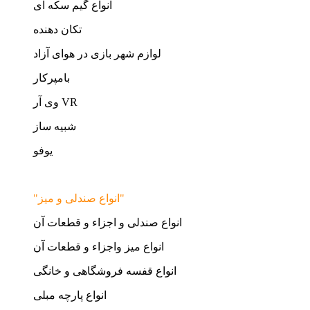
انواع گیم سکه ای
تکان دهنده
لوازم شهر بازی در هوای آزاد
بامپرکار
وی آر VR
شبیه ساز
یوفو
"انواع صندلی و میز"
انواع صندلی و اجزاء و قطعات آن
انواع میز واجزاء و قطعات آن
انواع قفسه فروشگاهی و خانگی
انواع پارچه مبلی