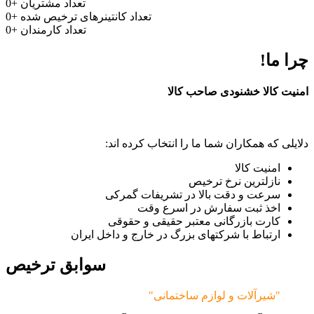
تعداد مشتریان
+
0
تعداد کانتینرهای ترخیص شده
+
0
تعداد کارمندان
+
0
چرا ما!
امنیت کالا خشنودی صاحب کالا
دلایلی که همکاران شما ما را انتخاب کرده اند:
امنیت کالا
نازلترین نرخ ترخیص
سرعت و دقت بالا در تشریفات گمرکی
اخذ ثبت سفارش در اسرع وقت
کارت بازرگانی معتبر حقیقی و حقوقی
ارتباط با شرکتهای بزرگ در خارج و داخل ایران
سوابق ترخیص
"شیرآلات و لوازم ساختمانی"