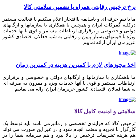
نرخ ترخیص رقابتی همراه با تضمین سلامتی کالا
ما با تیم حرفه ای و باسابقه باافتخار اعلام میکنیم با فعالیت مستمر
درکلیه گمرکات ایران و همچنین با همکاری با سازمانها و ارگانهای
دولتی و خصوصی و برقراری ارتباطات مستمر و قوی باآنها خدمات
ویژه با قیمتهای بسیار پایین و رقابتی به شما فعالان اقتصادی کشور
عزیزمان ایران ارائه نماییم
اخذ مجوزهای لازم با کمترین هزینه در کمترین زمان
ما باهمکاری با سازمانها و ارگانهای دولتی و خصوصی و برقراری
ارتباطات مستمر و قوی با آنها خدمات ویژه و مقرون به صرفه ای
به شما فعالان اقتصادی کشور عزیزمان ایران ارائه می نماییم
سلامتی و امنیت کامل کالا
ترخیص کالا که فرایندی تخصصی و زمانبرمی باشد باید توسط یک
کارگزار با تجربه و معتمد انجام شود و در غیر این صورت می تواند
هم هزینه تشریفات ترخیص را بالا ببرد و هم سرمایه شما را در