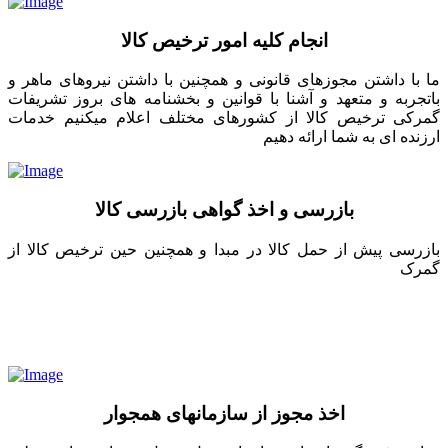
انجام کلیه امور ترخیص کالا
ما با داشتن مجوزهای قانونی و همچنین با داشتن نیروهای ماهر و
باتجربه و متعهد و آشنا با قوانین و بخشنامه های بروز تشریفات
گمرکی ترخیص کالا از کشورهای مختلف اعلام میکنیم خدمات
ارزنده ای به شما ارائه دهیم
بازرسی و اخذ گواهی بازرسی کالا
بازرسی پیش از حمل کالا در مبدا و همچنین حین ترخیص کالا از
گمرک
اخذ مجوز از سازمانهای همجوار