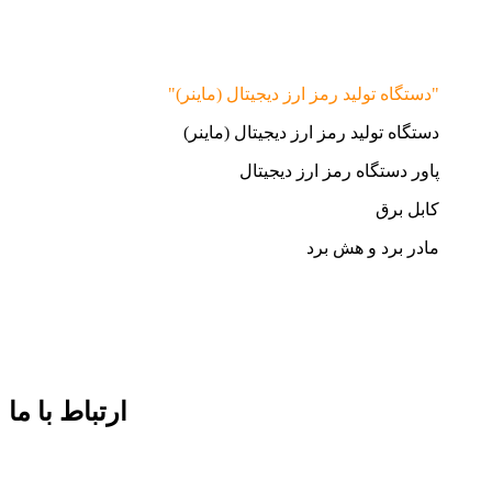
"دستگاه تولید رمز ارز دیجیتال (ماینر)"
دستگاه تولید رمز ارز دیجیتال (ماینر)
پاور دستگاه رمز ارز دیجیتال
کابل برق
مادر برد و هش برد
ارتباط با ما