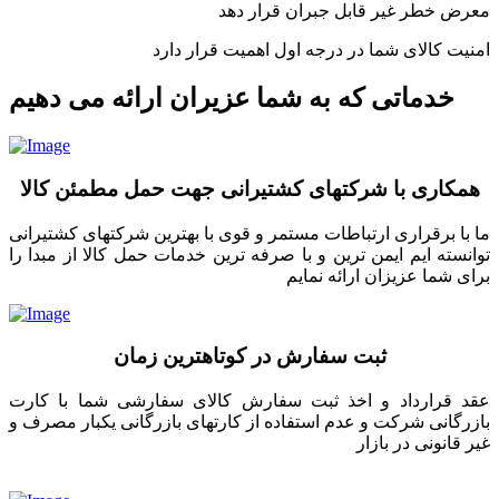
معرض خطر غیر قابل جبران قرار دهد
امنیت کالای شما در درجه اول اهمیت قرار دارد
خدماتی که به شما عزیران ارائه می دهیم
همکاری با شرکتهای کشتیرانی جهت حمل مطمئن کالا
ما با برقراری ارتباطات مستمر و قوی با بهترین شرکتهای کشتیرانی
توانسته ایم ایمن ترین و با صرفه ترین خدمات حمل کالا از مبدا را
برای شما عزیزان ارائه نمایم
ثبت سفارش در کوتاهترین زمان
عقد قرارداد و اخذ ثبت سفارش کالای سفارشی شما با کارت
بازرگانی شرکت و عدم استفاده از کارتهای بازرگانی یکبار مصرف و
غیر قانونی در بازار